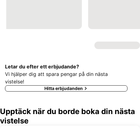
Letar du efter ett erbjudande?
Vi hjälper dig att spara pengar på din nästa
vistelse!
Hitta erbjudanden
Upptäck när du borde boka din nästa
vistelse