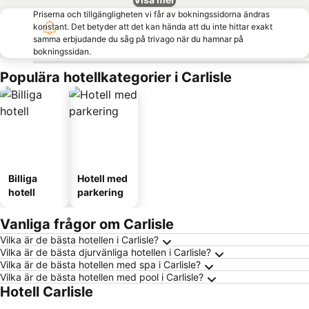
Priserna och tillgängligheten vi får av bokningssidorna ändras
konstant. Det betyder att det kan hända att du inte hittar exakt
samma erbjudande du såg på trivago när du hamnar på
bokningssidan.
Populära hotellkategorier i Carlisle
Billiga
Hotell med
hotell
parkering
Vanliga frågor om Carlisle
Vilka är de bästa hotellen i Carlisle?
Vilka är de bästa djurvänliga hotellen i Carlisle?
Vilka är de bästa hotellen med spa i Carlisle?
Vilka är de bästa hotellen med pool i Carlisle?
Hotell Carlisle