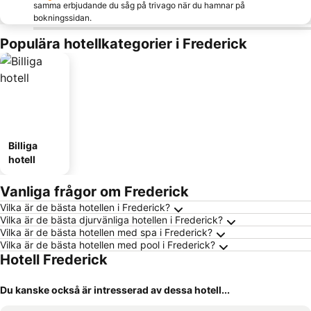
samma erbjudande du såg på trivago när du hamnar på
bokningssidan.
Populära hotellkategorier i Frederick
Billiga
hotell
Vanliga frågor om Frederick
Vilka är de bästa hotellen i Frederick?
Vilka är de bästa djurvänliga hotellen i Frederick?
Vilka är de bästa hotellen med spa i Frederick?
Vilka är de bästa hotellen med pool i Frederick?
Hotell Frederick
Du kanske också är intresserad av dessa hotell...