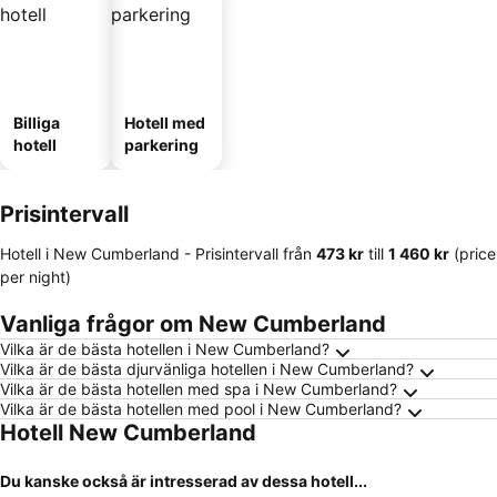
Billiga
Hotell med
hotell
parkering
Prisintervall
Hotell i New Cumberland -
Prisintervall
från
‎473 kr
till
‎1 460 kr
(price
per night)
Vanliga frågor om New Cumberland
Vilka är de bästa hotellen i New Cumberland?
Vilka är de bästa djurvänliga hotellen i New Cumberland?
Vilka är de bästa hotellen med spa i New Cumberland?
Vilka är de bästa hotellen med pool i New Cumberland?
Hotell New Cumberland
Du kanske också är intresserad av dessa hotell...