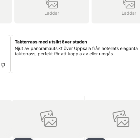
Laddar
Laddar
Takterrass med utsikt över staden
Njut av panoramautsikt över Uppsala från hotellets eleganta
takterrass, perfekt för att koppla av eller umgås.