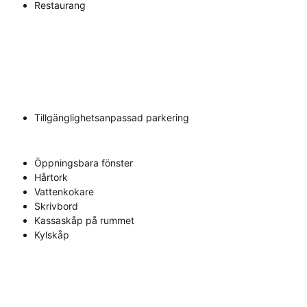
Restaurang
Tillgänglighetsanpassad parkering
Öppningsbara fönster
Hårtork
Vattenkokare
Skrivbord
Kassaskåp på rummet
Kylskåp