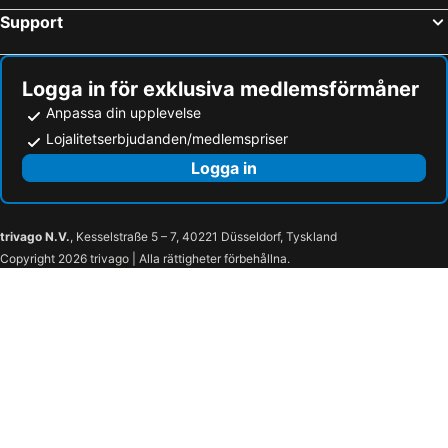
Support
Logga in för exklusiva medlemsförmåner
Anpassa din upplevelse
Lojalitetserbjudanden/medlemspriser
Logga in
trivago N.V.
, Kesselstraße 5 – 7, 40221 Düsseldorf, Tyskland
Copyright 2026 trivago | Alla rättigheter förbehållna.