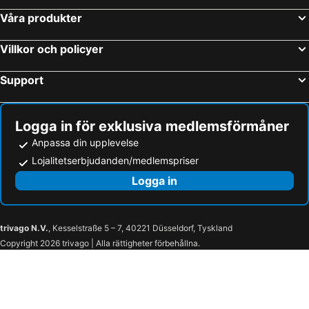
Våra produkter
Villkor och policyer
Support
Logga in för exklusiva medlemsförmåner
Anpassa din upplevelse
Lojalitetserbjudanden/medlemspriser
Logga in
trivago N.V.
, Kesselstraße 5 – 7, 40221 Düsseldorf, Tyskland
Copyright 2026 trivago | Alla rättigheter förbehållna.