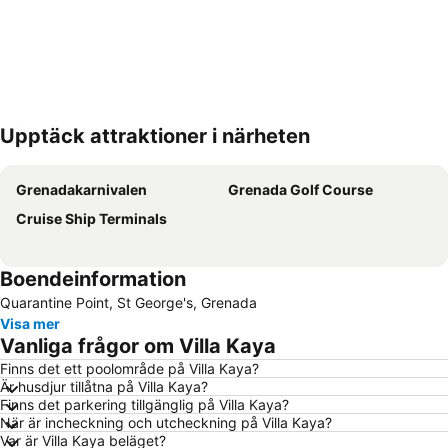
Upptäck attraktioner i närheten
Förstora kartan
Grenadakarnivalen
Grenada Golf Course
Cruise Ship Terminals
Boendeinformation
Quarantine Point, St George's, Grenada
Visa mer
Vanliga frågor om Villa Kaya
Finns det ett poolområde på Villa Kaya?
Är husdjur tillåtna på Villa Kaya?
Finns det parkering tillgänglig på Villa Kaya?
När är incheckning och utcheckning på Villa Kaya?
Var är Villa Kaya beläget?