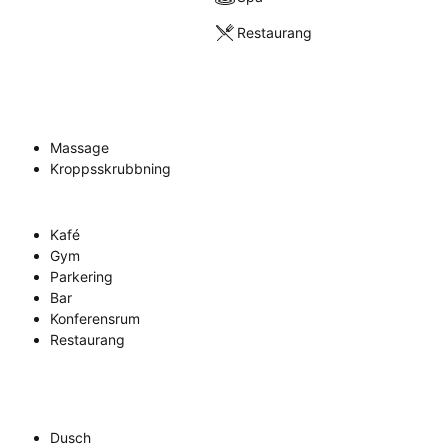
Restaurang
Massage
Kroppsskrubbning
Kafé
Gym
Parkering
Bar
Konferensrum
Restaurang
Dusch