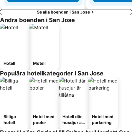
Se alla boenden i San Jose
Andra boenden i San Jose
Hotell
Motell
Populära hotellkategorier i San Jose
Billiga
Hotell med
Hotell där
Hotell med
hotell
pooler
husdjur är
parkering
tillåtna