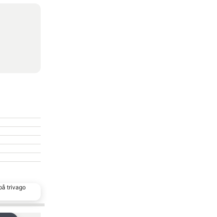
på trivago