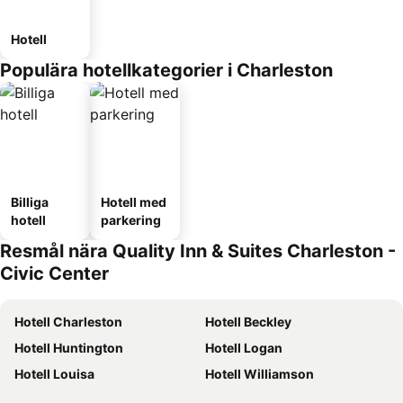
Hotell
Populära hotellkategorier i Charleston
Billiga
Hotell med
hotell
parkering
Resmål nära Quality Inn & Suites Charleston -
Civic Center
Hotell Charleston
Hotell Beckley
Hotell Huntington
Hotell Logan
Hotell Louisa
Hotell Williamson