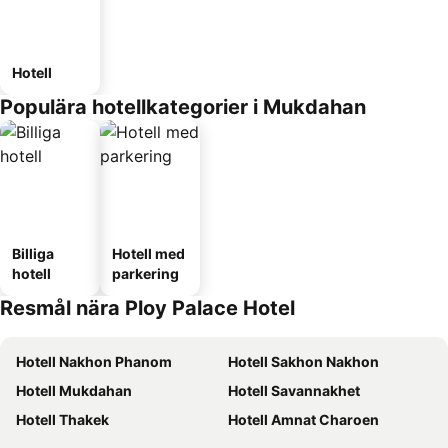
Hotell
Populära hotellkategorier i Mukdahan
Billiga
Hotell med
hotell
parkering
Resmål nära Ploy Palace Hotel
Hotell Nakhon Phanom
Hotell Sakhon Nakhon
Hotell Mukdahan
Hotell Savannakhet
Hotell Thakek
Hotell Amnat Charoen