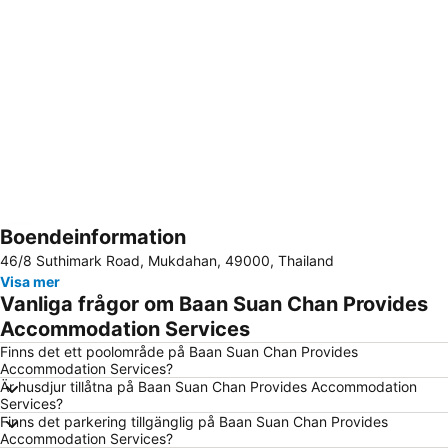
Boendeinformation
Förstora kartan
46/8 Suthimark Road, Mukdahan, 49000, Thailand
Visa mer
Vanliga frågor om Baan Suan Chan Provides
Accommodation Services
Finns det ett poolområde på Baan Suan Chan Provides
Accommodation Services?
Är husdjur tillåtna på Baan Suan Chan Provides Accommodation
Services?
Finns det parkering tillgänglig på Baan Suan Chan Provides
Accommodation Services?