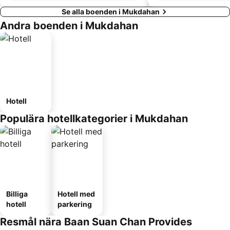
Se alla boenden i Mukdahan
Andra boenden i Mukdahan
Hotell
Populära hotellkategorier i Mukdahan
Billiga
Hotell med
hotell
parkering
Resmål nära Baan Suan Chan Provides