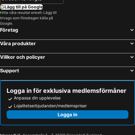
Lägg till på Google
Hitta våra resultat enkelt: Lägg till
trivago som föredragen källa på
Google.
Företag
Våra produkter
Villkor och policyer
Support
Logga in för exklusiva medlemsförmåner
Anpassa din upplevelse
Lojalitetserbjudanden/medlemspriser
Logga in