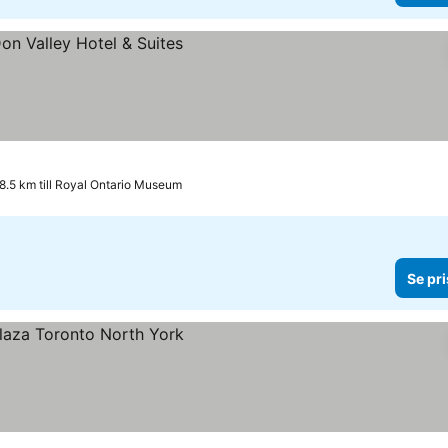
8.5 km till Royal Ontario Museum
Se pri