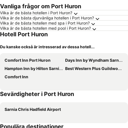
Vanliga frågor om Port Huron
Vilka är de bästa hotellen i Port Huron?
Vilka är de bästa djurvänliga hotellen i Port Huron?
Vilka är de bästa hotellen med spa i Port Huron?
Vilka är de bästa hotellen med pool i Port Huron?
Hotell Port Huron
Du kanske också är intresserad av dessa hotell...
Comfort Inn Port Huron
Days Inn by Wyndham Sarnia Harbourfront
Hampton Inn by Hilton Sarnia/Point Edward
Best Western Plus Guildwood Inn
Comfort Inn
Sevärdigheter i Port Huron
Sarnia Chris Hadfield Airport
Populära destinationer