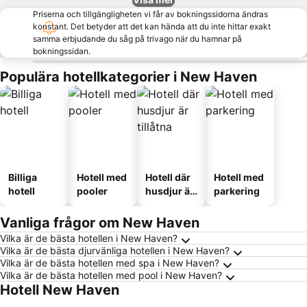
Priserna och tillgängligheten vi får av bokningssidorna ändras
konstant. Det betyder att det kan hända att du inte hittar exakt
samma erbjudande du såg på trivago när du hamnar på
bokningssidan.
Populära hotellkategorier i New Haven
Billiga
Hotell med
Hotell där
Hotell med
hotell
pooler
husdjur är
parkering
tillåtna
Vanliga frågor om New Haven
Vilka är de bästa hotellen i New Haven?
Vilka är de bästa djurvänliga hotellen i New Haven?
Vilka är de bästa hotellen med spa i New Haven?
Vilka är de bästa hotellen med pool i New Haven?
Hotell New Haven