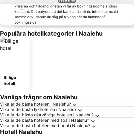
Priserna och tillgängligheten vi får av bokningssidorna ändras
konstant. Det betyder att det kan hända att du inte hittar exakt
samma erbjudande du såg på trivago när du hamnar på
bokningssidan.
Populära hotellkategorier i Naalehu
Billiga
hotell
Vanliga frågor om Naalehu
Vilka är de bästa hotellen i Naalehu?
Vilka är de bästa lyxhotellen i Naalehu?
Vilka är de bästa djurvänliga hotellen i Naalehu?
Vilka är de bästa hotellen med spa i Naalehu?
Vilka är de bästa hotellen med pool i Naalehu?
Hotell Naalehu