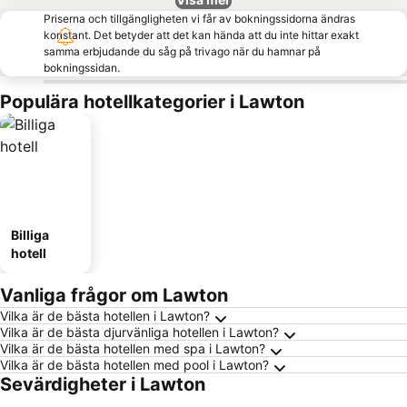
Priserna och tillgängligheten vi får av bokningssidorna ändras
konstant. Det betyder att det kan hända att du inte hittar exakt
samma erbjudande du såg på trivago när du hamnar på
bokningssidan.
Populära hotellkategorier i Lawton
Billiga
hotell
Vanliga frågor om Lawton
Vilka är de bästa hotellen i Lawton?
Vilka är de bästa djurvänliga hotellen i Lawton?
Vilka är de bästa hotellen med spa i Lawton?
Vilka är de bästa hotellen med pool i Lawton?
Sevärdigheter i Lawton