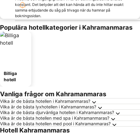
konstant. Det betyder att det kan hända att du inte hittar exakt
samma erbjudande du såg på trivago när du hamnar på
bokningssidan.
Populära hotellkategorier i Kahramanmaras
Billiga
hotell
Vanliga frågor om Kahramanmaras
Vilka är de bästa hotellen i Kahramanmaras?
Vilka är de bästa lyxhotellen i Kahramanmaras?
Vilka är de bästa djurvänliga hotellen i Kahramanmaras?
Vilka är de bästa hotellen med spa i Kahramanmaras?
Vilka är de bästa hotellen med pool i Kahramanmaras?
Hotell Kahramanmaras