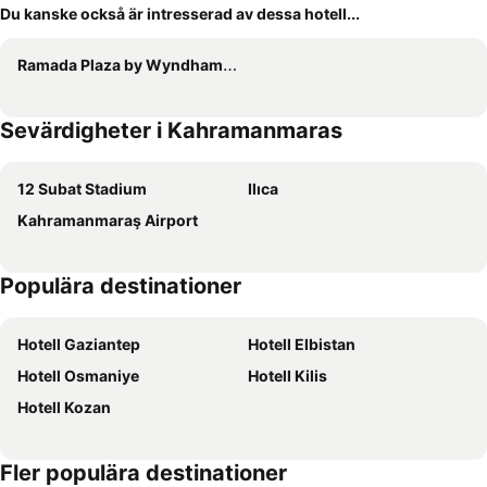
Du kanske också är intresserad av dessa hotell...
Ramada Plaza by Wyndham Kahramanmaras
Sevärdigheter i Kahramanmaras
12 Subat Stadium
Ilıca
Kahramanmaraş Airport
Populära destinationer
Hotell Gaziantep
Hotell Elbistan
Hotell Osmaniye
Hotell Kilis
Hotell Kozan
Fler populära destinationer