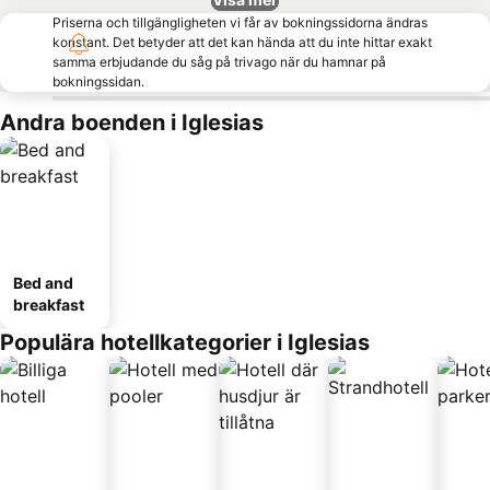
Priserna och tillgängligheten vi får av bokningssidorna ändras
konstant. Det betyder att det kan hända att du inte hittar exakt
samma erbjudande du såg på trivago när du hamnar på
bokningssidan.
Andra boenden i Iglesias
Bed and
breakfast
Populära hotellkategorier i Iglesias