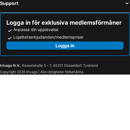
Support
Logga in för exklusiva medlemsförmåner
Anpassa din upplevelse
Lojalitetserbjudanden/medlemspriser
Logga in
trivago N.V.
, Kesselstraße 5 – 7, 40221 Düsseldorf, Tyskland
Copyright 2026 trivago | Alla rättigheter förbehållna.