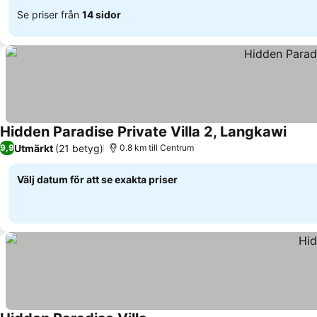
Se priser från
14 sidor
Hidden Paradise Private Villa 2, Langkawi
Utmärkt
(21 betyg)
9,9
0.8 km till Centrum
Välj datum för att se exakta priser