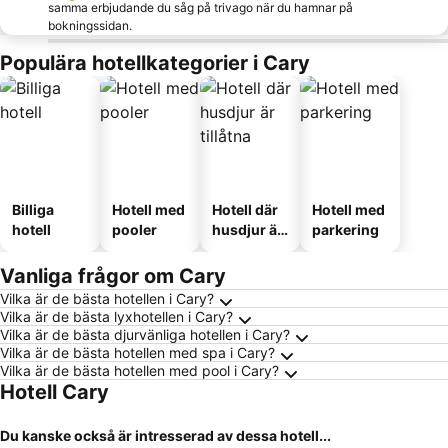
samma erbjudande du såg på trivago när du hamnar på
bokningssidan.
Populära hotellkategorier i Cary
Billiga
Hotell med
Hotell där
Hotell med
hotell
pooler
husdjur är
parkering
tillåtna
Vanliga frågor om Cary
Vilka är de bästa hotellen i Cary?
Vilka är de bästa lyxhotellen i Cary?
Vilka är de bästa djurvänliga hotellen i Cary?
Vilka är de bästa hotellen med spa i Cary?
Vilka är de bästa hotellen med pool i Cary?
Hotell Cary
Du kanske också är intresserad av dessa hotell...