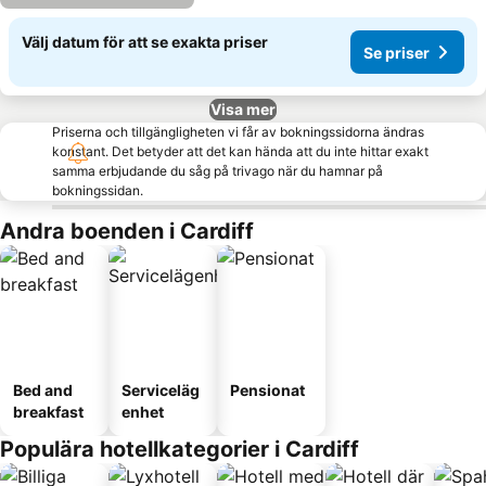
Välj datum för att se exakta priser
Se priser
Visa mer
Priserna och tillgängligheten vi får av bokningssidorna ändras
konstant. Det betyder att det kan hända att du inte hittar exakt
samma erbjudande du såg på trivago när du hamnar på
bokningssidan.
Andra boenden i Cardiff
Bed and
Serviceläg
Pensionat
breakfast
enhet
Populära hotellkategorier i Cardiff