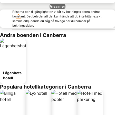
Visa mer
Priserna och tillgängligheten vi får av bokningssidorna ändras
konstant. Det betyder att det kan hända att du inte hittar exakt
samma erbjudande du såg på trivago när du hamnar på
bokningssidan.
Andra boenden i Canberra
Lägenhets
hotell
Populära hotellkategorier i Canberra