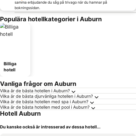
samma erbjudande du såg på trivago när du hamnar på
bokningssidan.
Populära hotellkategorier i Auburn
Billiga
hotell
Vanliga frågor om Auburn
Vilka är de bästa hotellen i Auburn?
Vilka är de bästa djurvänliga hotellen i Auburn?
Vilka är de bästa hotellen med spa i Auburn?
Vilka är de bästa hotellen med pool i Auburn?
Hotell Auburn
Du kanske också är intresserad av dessa hotell...