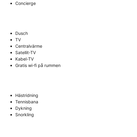
Concierge
Dusch
TV
Centralvärme
Satellit-TV
Kabel-TV
Gratis wi-fi på rummen
Hästridning
Tennisbana
Dykning
Snorkling