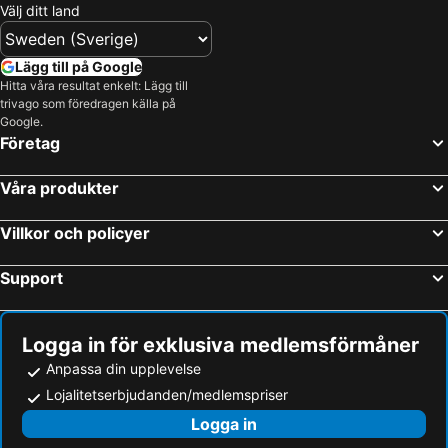
Välj ditt land
Lägg till på Google
Hitta våra resultat enkelt: Lägg till
trivago som föredragen källa på
Google.
Företag
Våra produkter
Villkor och policyer
Support
Logga in för exklusiva medlemsförmåner
Anpassa din upplevelse
Lojalitetserbjudanden/medlemspriser
Logga in