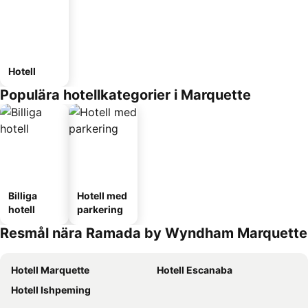
Hotell
Populära hotellkategorier i Marquette
Billiga
Hotell med
hotell
parkering
Resmål nära Ramada by Wyndham Marquette
Hotell Marquette
Hotell Escanaba
Hotell Ishpeming