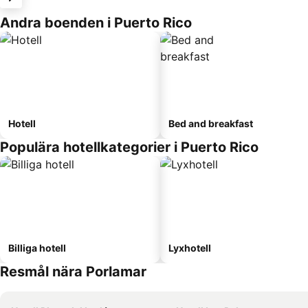
Andra boenden i Puerto Rico
Hotell
Bed and breakfast
Populära hotellkategorier i Puerto Rico
Billiga hotell
Lyxhotell
Resmål nära Porlamar