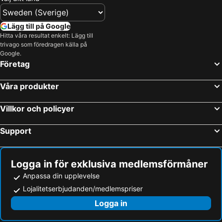
Lägg till på Google
Hitta våra resultat enkelt: Lägg till
trivago som föredragen källa på
Google.
Företag
Våra produkter
Villkor och policyer
Support
Logga in för exklusiva medlemsförmåner
Anpassa din upplevelse
Lojalitetserbjudanden/medlemspriser
Logga in