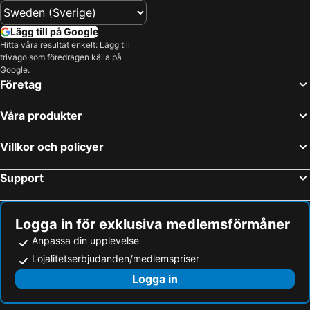
Lägg till på Google
Hitta våra resultat enkelt: Lägg till
trivago som föredragen källa på
Google.
Företag
Våra produkter
Villkor och policyer
Support
Logga in för exklusiva medlemsförmåner
Anpassa din upplevelse
Lojalitetserbjudanden/medlemspriser
Logga in