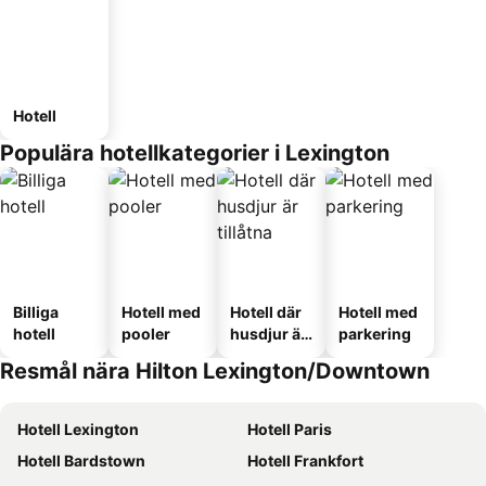
Hotell
Populära hotellkategorier i Lexington
Billiga
Hotell med
Hotell där
Hotell med
hotell
pooler
husdjur är
parkering
tillåtna
Resmål nära Hilton Lexington/Downtown
Hotell Lexington
Hotell Paris
Hotell Bardstown
Hotell Frankfort