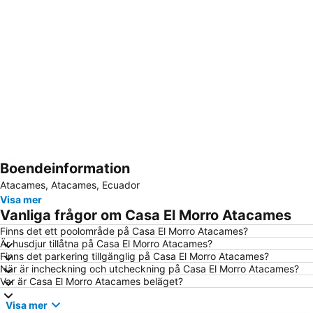
Boendeinformation
Förstora kartan
Atacames, Atacames, Ecuador
Visa mer
Vanliga frågor om Casa El Morro Atacames
Finns det ett poolområde på Casa El Morro Atacames?
Är husdjur tillåtna på Casa El Morro Atacames?
Finns det parkering tillgänglig på Casa El Morro Atacames?
När är incheckning och utcheckning på Casa El Morro Atacames?
Var är Casa El Morro Atacames beläget?
Visa mer