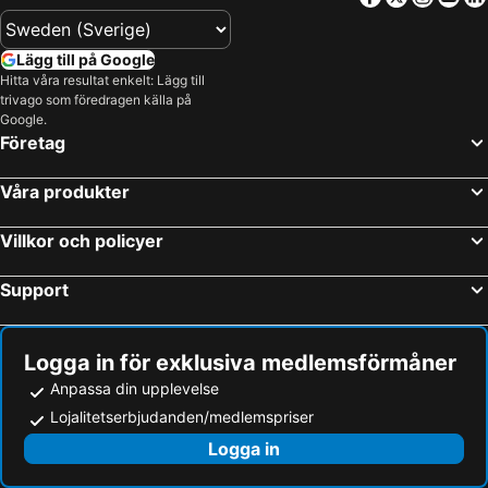
Lägg till på Google
Hitta våra resultat enkelt: Lägg till
trivago som föredragen källa på
Google.
Företag
Våra produkter
Villkor och policyer
Support
Logga in för exklusiva medlemsförmåner
Anpassa din upplevelse
Lojalitetserbjudanden/medlemspriser
Logga in