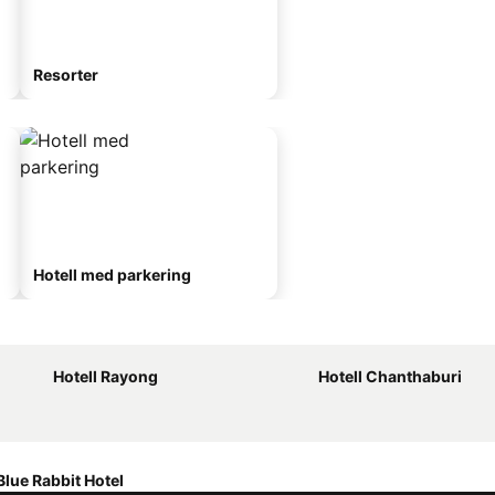
Resorter
Hotell med parkering
Hotell Rayong
Hotell Chanthaburi
Blue Rabbit Hotel