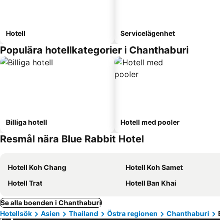
Hotell
Servicelägenhet
Populära hotellkategorier i Chanthaburi
Billiga hotell
Hotell med pooler
Resmål nära Blue Rabbit Hotel
Hotell Koh Chang
Hotell Koh Samet
Hotell Trat
Hotell Ban Khai
Se alla boenden i Chanthaburi
Hotellsök
Asien
Thailand
Östra regionen
Chanthaburi