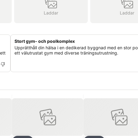
Laddar
Laddar
Stort gym- och poolkomplex
Upprätthåll din hälsa i en dedikerad byggnad med en stor po
ett
ett välutrustat gym med diverse träningsutrustning.