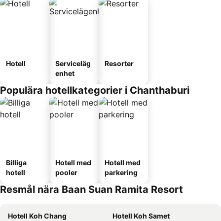
Hotell
Serviceläg
Resorter
enhet
Populära hotellkategorier i Chanthaburi
Billiga
Hotell med
Hotell med
hotell
pooler
parkering
Resmål nära Baan Suan Ramita Resort
Hotell Koh Chang
Hotell Koh Samet