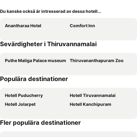
Du kanske också är intresserad av dessa hotell...
Anantharaa Hotel
Comfort Inn
Sevärdigheter i Thiruvannamalai
Puthe Maliga Palace museum
Thiruvananthapuram Zoo
Populära destinationer
Hotell Puducherry
Hotell Tiruvannamalai
Hotell Jolarpet
Hotell Kanchipuram
Fler populära destinationer