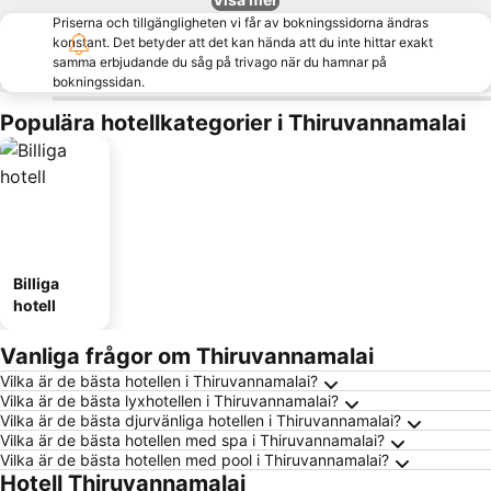
Priserna och tillgängligheten vi får av bokningssidorna ändras
konstant. Det betyder att det kan hända att du inte hittar exakt
samma erbjudande du såg på trivago när du hamnar på
bokningssidan.
Populära hotellkategorier i Thiruvannamalai
Billiga
hotell
Vanliga frågor om Thiruvannamalai
Vilka är de bästa hotellen i Thiruvannamalai?
Vilka är de bästa lyxhotellen i Thiruvannamalai?
Vilka är de bästa djurvänliga hotellen i Thiruvannamalai?
Vilka är de bästa hotellen med spa i Thiruvannamalai?
Vilka är de bästa hotellen med pool i Thiruvannamalai?
Hotell Thiruvannamalai