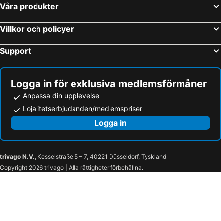
Våra produkter
Villkor och policyer
Support
Logga in för exklusiva medlemsförmåner
Anpassa din upplevelse
Lojalitetserbjudanden/medlemspriser
Logga in
trivago N.V.
, Kesselstraße 5 – 7, 40221 Düsseldorf, Tyskland
Copyright 2026 trivago | Alla rättigheter förbehållna.