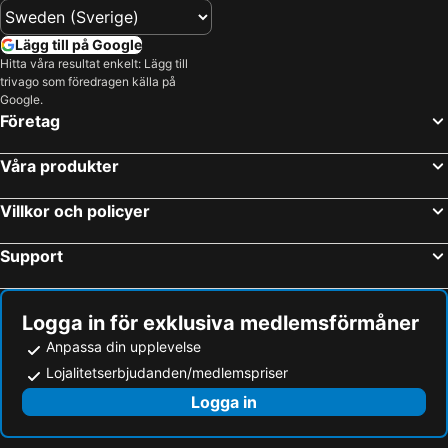
Lägg till på Google
Hitta våra resultat enkelt: Lägg till
trivago som föredragen källa på
Google.
Företag
Våra produkter
Villkor och policyer
Support
Logga in för exklusiva medlemsförmåner
Anpassa din upplevelse
Lojalitetserbjudanden/medlemspriser
Logga in