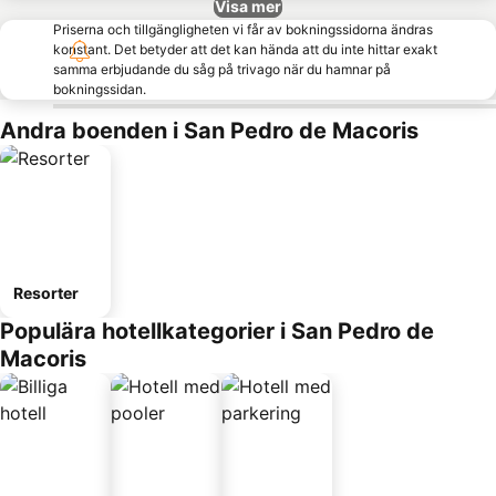
Visa mer
Priserna och tillgängligheten vi får av bokningssidorna ändras
konstant. Det betyder att det kan hända att du inte hittar exakt
samma erbjudande du såg på trivago när du hamnar på
bokningssidan.
Andra boenden i San Pedro de Macoris
Resorter
Populära hotellkategorier i San Pedro de
Macoris