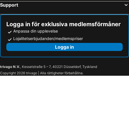
Support
Logga in för exklusiva medlemsförmåner
Anpassa din upplevelse
Lojalitetserbjudanden/medlemspriser
Logga in
trivago N.V.
, Kesselstraße 5 – 7, 40221 Düsseldorf, Tyskland
Copyright 2026 trivago | Alla rättigheter förbehållna.