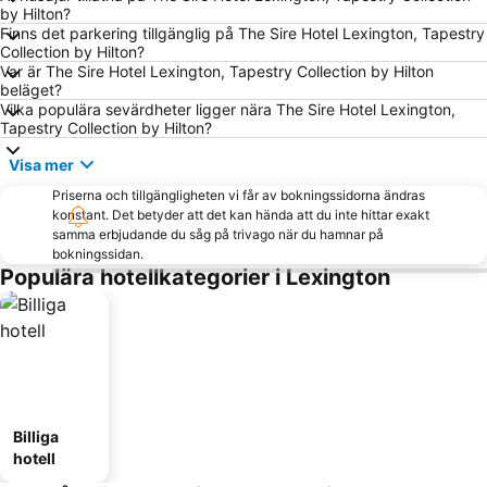
by Hilton?
Finns det parkering tillgänglig på The Sire Hotel Lexington, Tapestry
Collection by Hilton?
Var är The Sire Hotel Lexington, Tapestry Collection by Hilton
beläget?
Vilka populära sevärdheter ligger nära The Sire Hotel Lexington,
Tapestry Collection by Hilton?
Visa mer
Priserna och tillgängligheten vi får av bokningssidorna ändras
konstant. Det betyder att det kan hända att du inte hittar exakt
samma erbjudande du såg på trivago när du hamnar på
bokningssidan.
Populära hotellkategorier i Lexington
Billiga
hotell