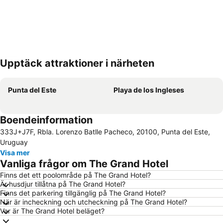
Upptäck attraktioner i närheten
Förstora kartan
Punta del Este
Playa de los Ingleses
Boendeinformation
333J+J7F, Rbla. Lorenzo Batlle Pacheco, 20100, Punta del Este,
Uruguay
Visa mer
Vanliga frågor om The Grand Hotel
Finns det ett poolområde på The Grand Hotel?
Är husdjur tillåtna på The Grand Hotel?
Finns det parkering tillgänglig på The Grand Hotel?
När är incheckning och utcheckning på The Grand Hotel?
Var är The Grand Hotel beläget?