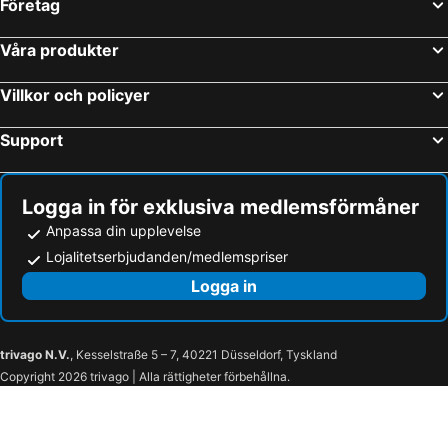
Företag
Våra produkter
Villkor och policyer
Support
Logga in för exklusiva medlemsförmåner
Anpassa din upplevelse
Lojalitetserbjudanden/medlemspriser
Logga in
trivago N.V.
, Kesselstraße 5 – 7, 40221 Düsseldorf, Tyskland
Copyright 2026 trivago | Alla rättigheter förbehållna.