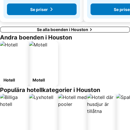
Se priser
Se prise
Se alla boenden i Houston
Andra boenden i Houston
Hotell
Motell
Populära hotellkategorier i Houston