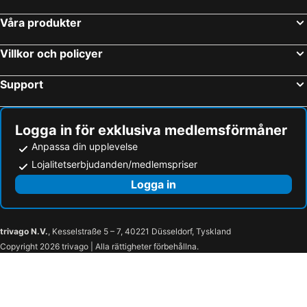
Våra produkter
Villkor och policyer
Support
Logga in för exklusiva medlemsförmåner
Anpassa din upplevelse
Lojalitetserbjudanden/medlemspriser
Logga in
trivago N.V.
, Kesselstraße 5 – 7, 40221 Düsseldorf, Tyskland
Copyright 2026 trivago | Alla rättigheter förbehållna.