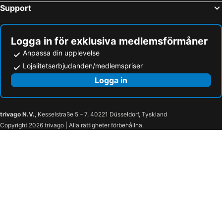
Support
Logga in för exklusiva medlemsförmåner
Anpassa din upplevelse
Lojalitetserbjudanden/medlemspriser
Logga in
trivago N.V.
, Kesselstraße 5 – 7, 40221 Düsseldorf, Tyskland
Copyright 2026 trivago | Alla rättigheter förbehållna.