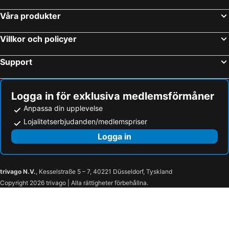
Våra produkter
Villkor och policyer
Support
Logga in för exklusiva medlemsförmåner
Anpassa din upplevelse
Lojalitetserbjudanden/medlemspriser
Logga in
trivago N.V.
, Kesselstraße 5 – 7, 40221 Düsseldorf, Tyskland
Copyright 2026 trivago | Alla rättigheter förbehållna.