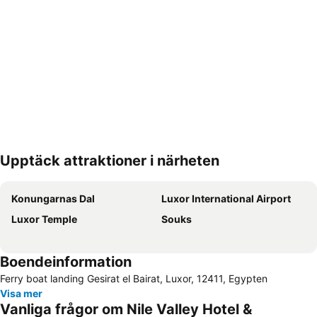
Upptäck attraktioner i närheten
Förstora kartan
Konungarnas Dal
Luxor International Airport
Luxor Temple
Souks
Boendeinformation
Ferry boat landing Gesirat el Bairat, Luxor, 12411, Egypten
Visa mer
Vanliga frågor om Nile Valley Hotel &