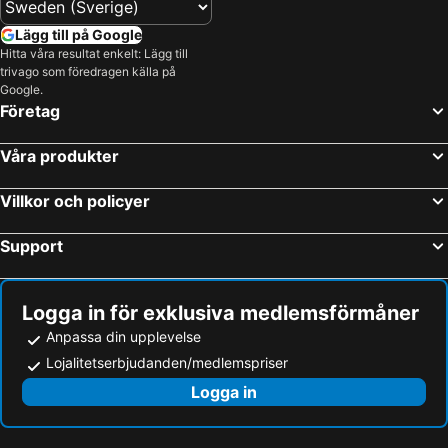
Lägg till på Google
Hitta våra resultat enkelt: Lägg till
trivago som föredragen källa på
Google.
Företag
Våra produkter
Villkor och policyer
Support
Logga in för exklusiva medlemsförmåner
Anpassa din upplevelse
Lojalitetserbjudanden/medlemspriser
Logga in