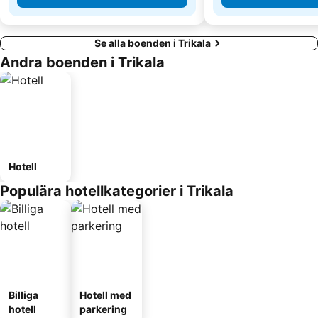
Se alla boenden i Trikala
Andra boenden i Trikala
Hotell
Populära hotellkategorier i Trikala
Billiga
Hotell med
hotell
parkering