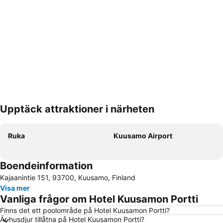
Upptäck attraktioner i närheten
Förstora kartan
Ruka
Kuusamo Airport
Boendeinformation
Kajaanintie 151, 93700, Kuusamo, Finland
Visa mer
Vanliga frågor om Hotel Kuusamon Portti
Finns det ett poolområde på Hotel Kuusamon Portti?
Är husdjur tillåtna på Hotel Kuusamon Portti?